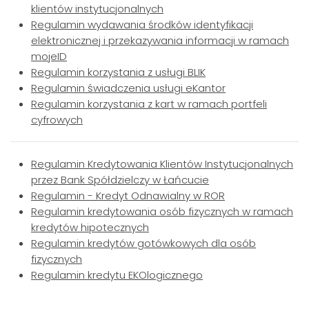
klientów instytucjonalnych
Regulamin wydawania środków identyfikacji
elektronicznej i przekazywania informacji w ramach
mojeID
Regulamin korzystania z usługi BLIK
Regulamin świadczenia usługi eKantor
Regulamin korzystania z kart w ramach portfeli
cyfrowych
Regulamin Kredytowania Klientów Instytucjonalnych
przez Bank Spółdzielczy w Łańcucie
Regulamin - Kredyt Odnawialny w ROR
Regulamin kredytowania osób fizycznych w ramach
kredytów hipotecznych
Regulamin kredytów gotówkowych dla osób
fizycznych
Regulamin kredytu EKOlogicznego