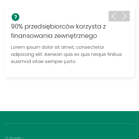
90% przedsiębiorców korzysta z
finansowania zewnętrznego
Lorem ipsum dolor sit amet, consectetur
adipiscing elit. Aenean quis ex quis neque finibus
euismod vitae semper justo.
O Banku