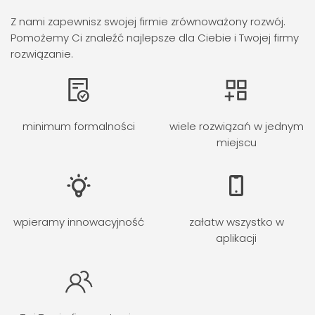
Z nami zapewnisz swojej firmie zrównoważony rozwój.
Pomożemy Ci znaleźć najlepsze dla Ciebie i Twojej firmy
rozwiązanie.
minimum formalności
wiele rozwiązań w jednym
miejscu
wpieramy innowacyjność
załatw wszystko w
aplikacji