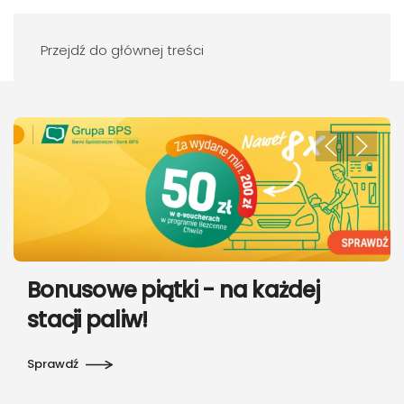
Przejdź do głównej treści
Sprawdź ofertę naszego
Bonusowe piątki - na każdej
stacji paliw!
Sprawdź