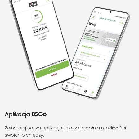
Aplikacja
BSGo
Zainstaluj naszą aplikację i ciesz się pełnią możliwości
swoich pieniędzy.