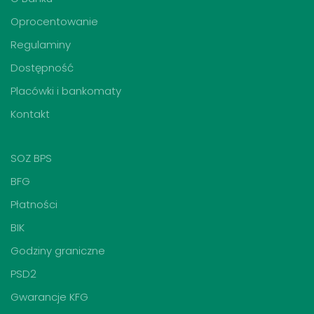
Oprocentowanie
Regulaminy
Dostępność
Placówki i bankomaty
Kontakt
SOZ BPS
BFG
Płatności
BIK
Godziny graniczne
PSD2
Gwarancje KFG