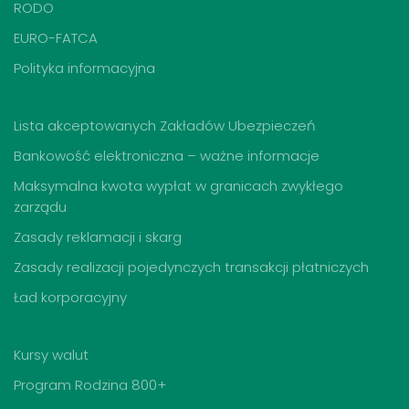
RODO
EURO-FATCA
Polityka informacyjna
Lista akceptowanych Zakładów Ubezpieczeń
Bankowość elektroniczna – ważne informacje
Maksymalna kwota wypłat w granicach zwykłego
zarządu
Zasady reklamacji i skarg
Zasady realizacji pojedynczych transakcji płatniczych
Ład korporacyjny
Kursy walut
Program Rodzina 800+