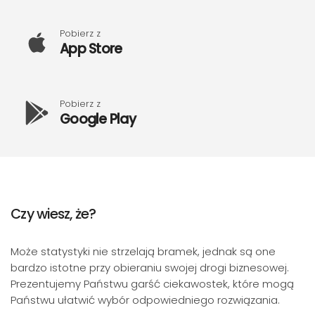
Pobierz z
App Store
Pobierz z
Google Play
Czy wiesz, że?
Może statystyki nie strzelają bramek, jednak są one
bardzo istotne przy obieraniu swojej drogi biznesowej.
Prezentujemy Państwu garść ciekawostek, które mogą
Państwu ułatwić wybór odpowiedniego rozwiązania.