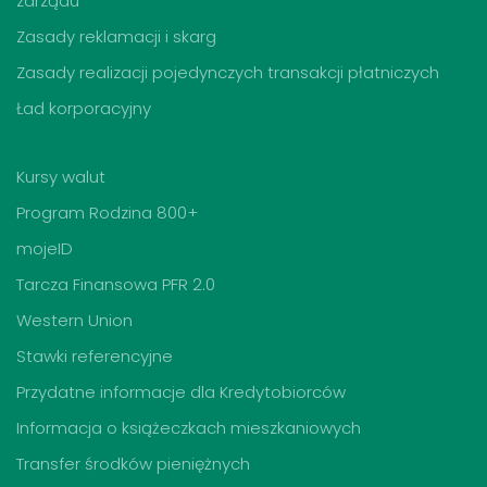
zarządu
Zasady reklamacji i skarg
Zasady realizacji pojedynczych transakcji płatniczych
Ład korporacyjny
Kursy walut
Program Rodzina 800+
mojeID
Tarcza Finansowa PFR 2.0
Western Union
Stawki referencyjne
Przydatne informacje dla Kredytobiorców
Informacja o książeczkach mieszkaniowych
Transfer środków pieniężnych